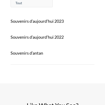
Tout
Souvenirs d’aujourd’hui 2023
Souvenirs d’aujourd’hui 2022
Souvenirs d’antan