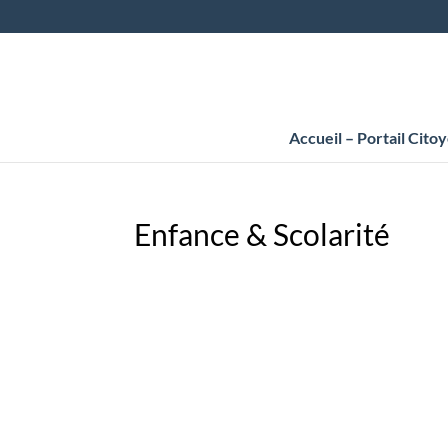
Accueil – Portail Cito
Enfance & Scolarité