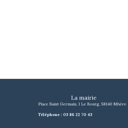
La mairie
Place Saint Germain, 1 Le Bourg, 58140 Mhère
Téléphone :
03 86 22 70 43