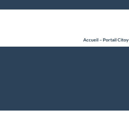
Accueil – Portail Cito