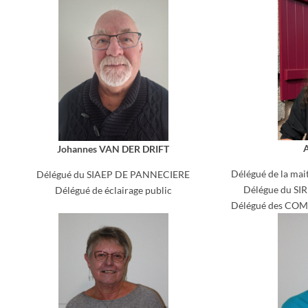
A
Johannes VAN DER DRIFT
Délégué de la mai
Délégué du SIAEP DE PANNECIERE
Délégue du SI
Délégué de éclairage public
Délégué des CO