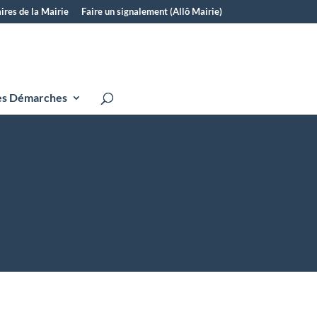
ires de la Mairie
Faire un signalement (Allô Mairie)
s Démarches