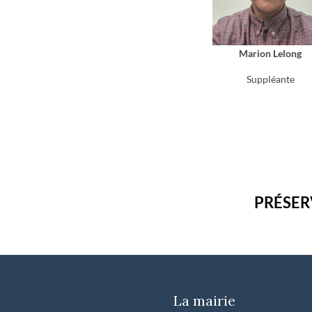
Marion Lelong
Suppléante
PRÉSER
La mairie