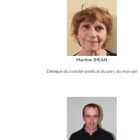
Martine JHEAN
Délégué du comité syndical du parc du morvan