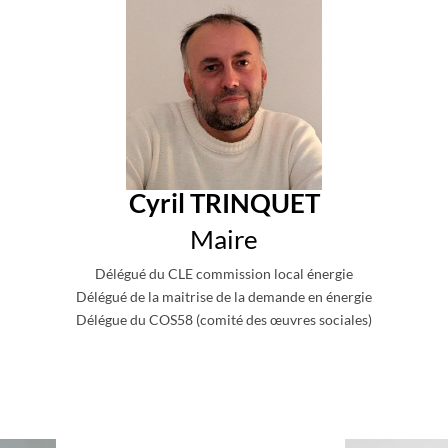
Cyril TRINQUET
Maire
Délégué du CLE commission local énergie
Délégué de la maitrise de la demande en énergie
Délégue du COS58 (comité des œuvres sociales)