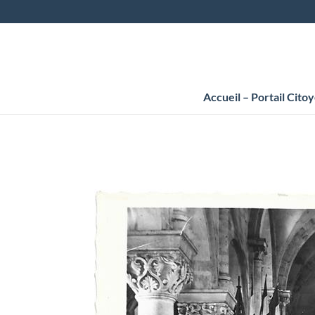
Accueil – Portail Cito