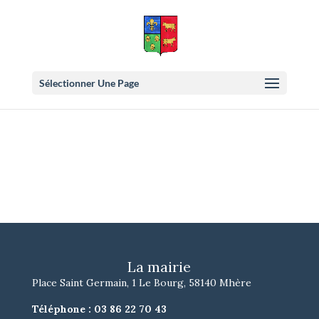
Sélectionner Une Page
La mairie
Place Saint Germain, 1 Le Bourg, 58140 Mhère
Téléphone :
03 86 22 70 43