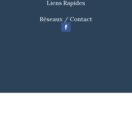
Liens Rapides
Réseaux / Contact