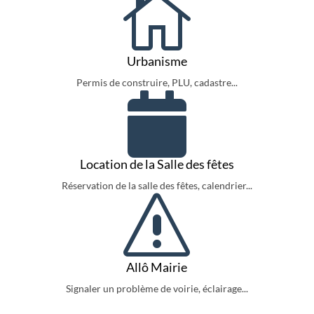

Urbanisme
Permis de construire, PLU, cadastre...

Location de la Salle des fêtes
Réservation de la salle des fêtes, calendrier...
s
Allô Mairie
Signaler un problème de voirie, éclairage...