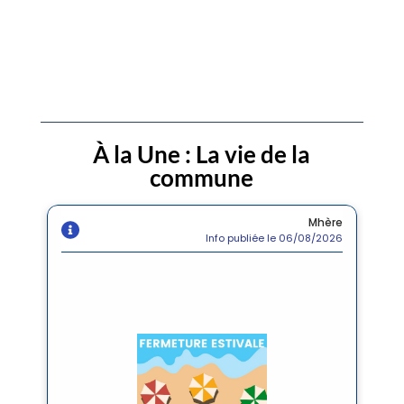
À la Une : La vie de la
commune