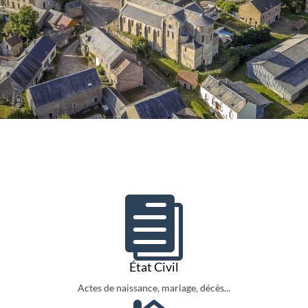

État Civil
Actes de naissance, mariage, décès...