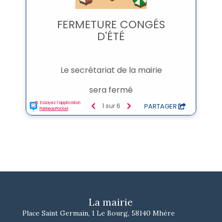
La mairie
Place Saint Germain, 1 Le Bourg, 58140 Mhère