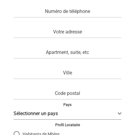
Numéro de téléphone
Votre adresse
Apartment, suite, etc
Ville
Code postal
Pays
Sélectionner un pays
Profil Locataire
Habitants de Mhère