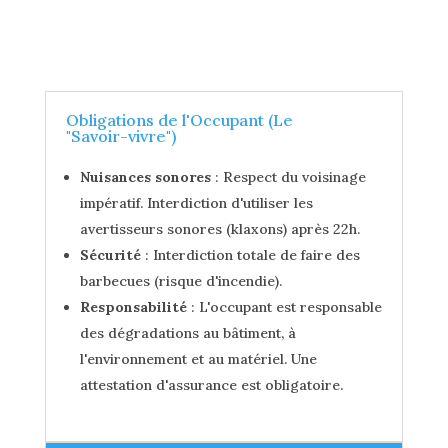
Obligations de l'Occupant (Le
"Savoir-vivre")
Nuisances sonores
: Respect du voisinage
impératif. Interdiction d'utiliser les
avertisseurs sonores (klaxons) après 22h.
Sécurité
: Interdiction totale de faire des
barbecues (risque d'incendie).
Responsabilité
: L'occupant est responsable
des dégradations au bâtiment, à
l'environnement et au matériel. Une
attestation d'assurance est obligatoire.