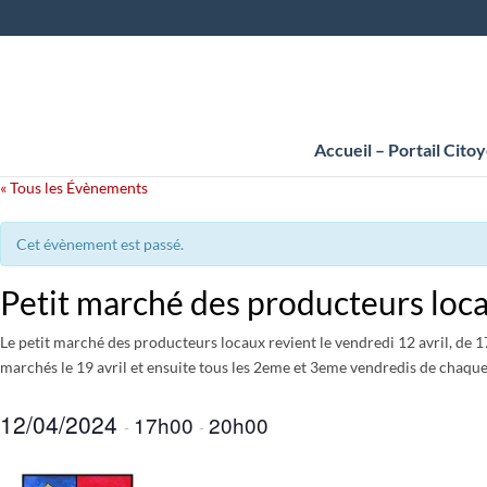
Accueil – Portail Cito
« Tous les Évènements
Cet évènement est passé.
Petit marché des producteurs loc
Le petit marché des producteurs locaux revient le vendredi 12 avril, de 1
marchés le 19 avril et ensuite tous les 2eme et 3eme vendredis de chaque
12/04/2024
17h00
20h00
-
-