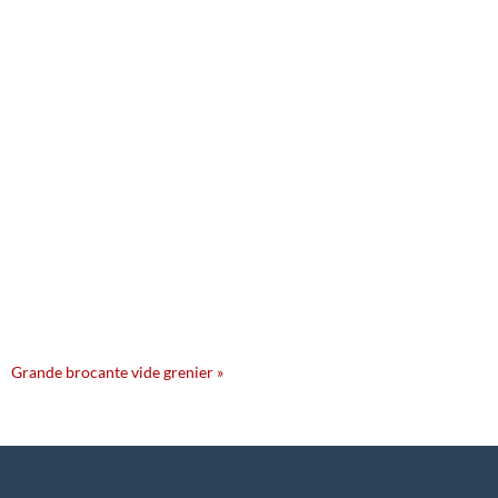
Grande brocante vide grenier
»