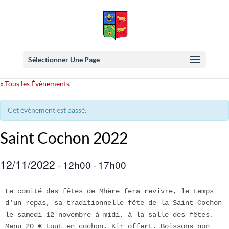
Sélectionner Une Page
« Tous les Évènements
Cet évènement est passé.
Saint Cochon 2022
12/11/2022
12h00
17h00
-
-
Le comité des fêtes de Mhère fera revivre, le temps 
d'un repas, sa traditionnelle fête de la Saint-Cochon 
le samedi 12 novembre à midi, à la salle des fêtes. 
Menu 20 € tout en cochon. Kir offert. Boissons non 