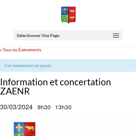
Sélectionner Une Page
« Tous les Évènements
Cet évènement est passé.
Information et concertation
ZAENR
30/03/2024
9h30
13h30
-
-