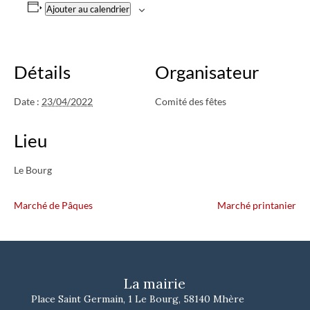
Ajouter au calendrier
Détails
Organisateur
Date :
23/04/2022
Comité des fêtes
Lieu
Le Bourg
Marché de Pâques
Marché printanier
La mairie
Place Saint Germain, 1 Le Bourg, 58140 Mhère