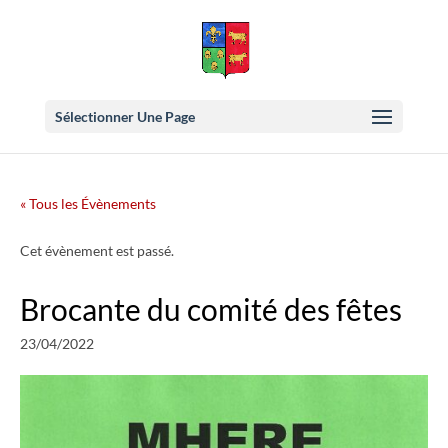
Sélectionner Une Page
« Tous les Évènements
Cet évènement est passé.
Brocante du comité des fêtes
23/04/2022