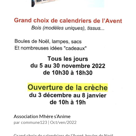
Association Mhère s’Anime
par
commune123
|
Oct/ven/2022
Grand choix de calendriers de l’Avent, boules de Noël,