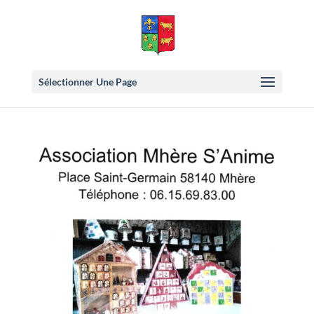
Sélectionner Une Page