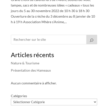
lampes, sacs et de nombreuses idées « cadeaux » tous les
jours du 5 au 30 novembre 2022 de 10 h 30 à 18 h 30
Ouverture de la crèche du 3 décembre au 8 janvier de 10
h à 19 h Association Mhère s’Anime,...
Articles récents
Nature & Tourisme
Présentation des Hameaux
Aucun commentaire à afficher.
Catégories