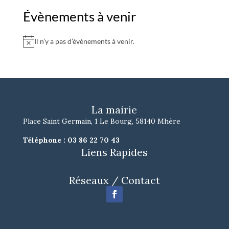
Évènements à venir
Il n’y a pas d’évènements à venir.
Notice
La mairie
Place Saint Germain, 1 Le Bourg, 58140 Mhère
Téléphone :
03 86 22 70 43
Liens Rapides
Réseaux / Contact